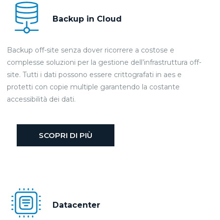
Backup in Cloud
Backup off-site senza dover ricorrere a costose e
complesse soluzioni per la gestione dell’infrastruttura off-
site. Tutti i dati possono essere crittografati in aes e
protetti con copie multiple garantendo la costante
accessibilità dei dati.
SCOPRI DI PIÙ
Datacenter