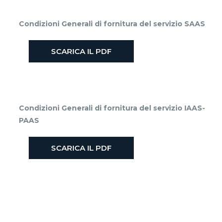
Condizioni Generali di fornitura del servizio SAAS
SCARICA IL PDF
Condizioni Generali di fornitura del servizio IAAS-
PAAS
SCARICA IL PDF