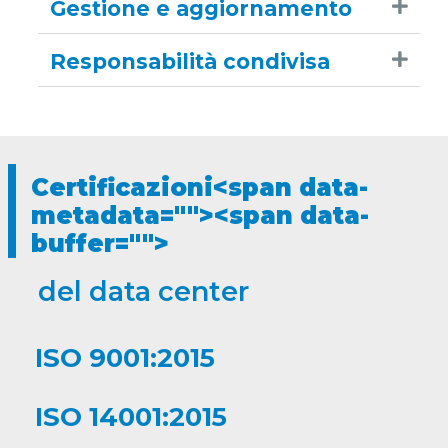
Gestione e aggiornamento
Responsabilità condivisa
Certificazioni<span data-
metadata="
"><span data-
buffer="
">
del data center
ISO 9001:2015
ISO 14001:2015