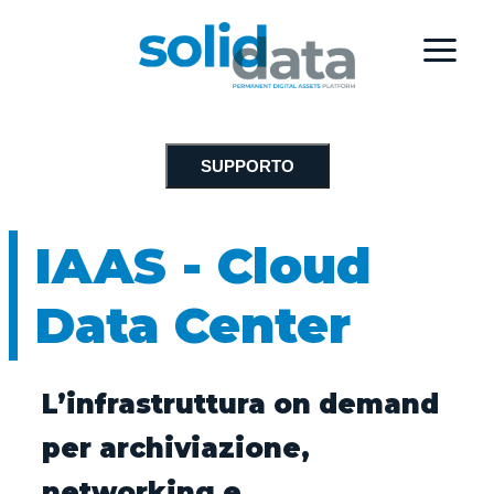
SUPPORTO
IAAS - Cloud
Data Center
L’infrastruttura on demand
per archiviazione,
networking e