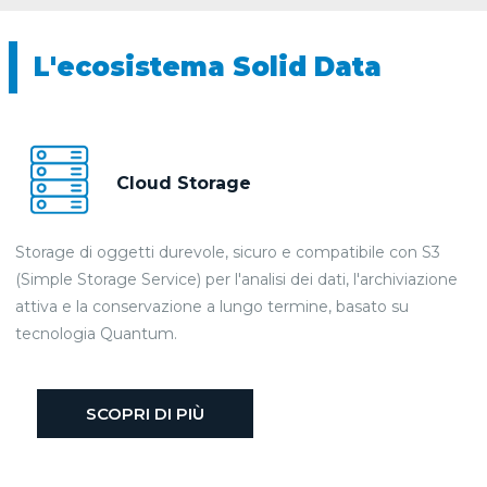
L'ecosistema Solid Data
Cloud Storage
Storage di oggetti durevole, sicuro e compatibile con S3
(Simple Storage Service) per l'analisi dei dati, l'archiviazione
attiva e la conservazione a lungo termine, basato su
tecnologia Quantum.
SCOPRI DI PIÙ