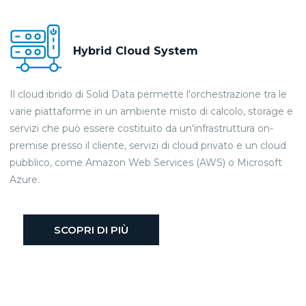
Hybrid Cloud System
Il cloud ibrido di Solid Data permette l'orchestrazione tra le
varie piattaforme in un ambiente misto di calcolo, storage e
servizi che può essere costituito da un'infrastruttura on-
premise presso il cliente, servizi di cloud privato e un cloud
pubblico, come Amazon Web Services (AWS) o Microsoft
Azure.
SCOPRI DI PIÙ