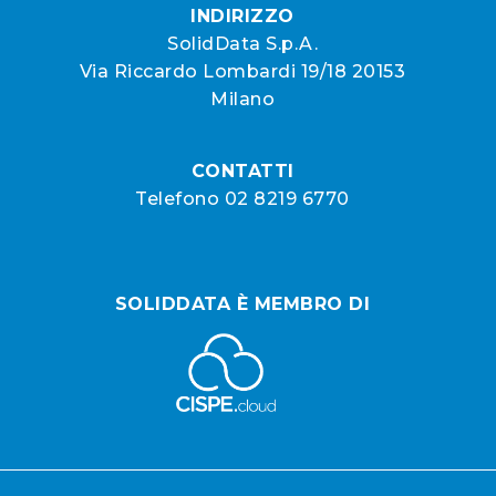
INDIRIZZO
SolidData S.p.A.
Via Riccardo Lombardi 19/18 20153
Milano
CONTATTI
Telefono 02 8219 6770
SOLIDDATA È MEMBRO DI