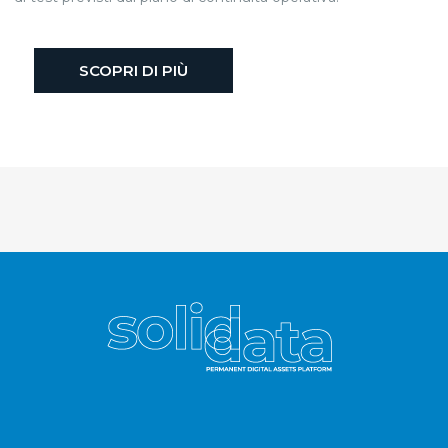
SCOPRI DI PIÙ