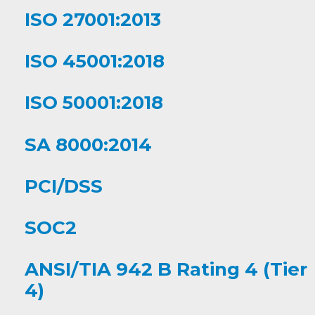
ISO 27001:2013
ISO 45001:2018
ISO 50001:2018
SA 8000:2014
PCI/DSS
SOC2
ANSI/TIA 942 B Rating 4 (Tier
4)